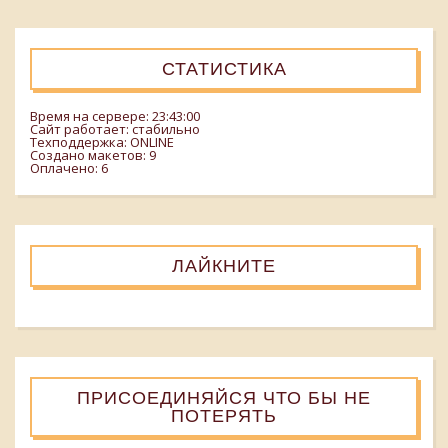
СТАТИСТИКА
Время на сервере: 23:43:00
Сайт работает: стабильно
Техподдержка: ONLINE
Создано макетов: 9
Оплачено: 6
ЛАЙКНИТЕ
ПРИСОЕДИНЯЙСЯ ЧТО БЫ НЕ
ПОТЕРЯТЬ