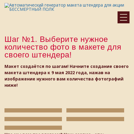
Шаг №1. Выберите нужное
ГЛАВНАЯ
количество фото в макете для
своего штендера!
КОНТАКТЫ
Макет создаётся по шагам! Начните создание своего
макета штендера к 9 мая 2022 года, нажав на
изображение нужного вам количества фотографий
ниже!